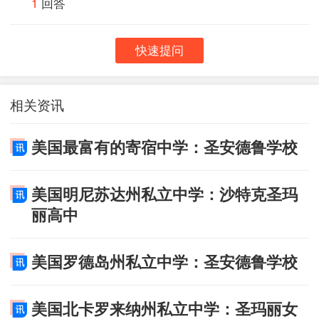
1
回答
快速提问
相关资讯
美国最富有的寄宿中学：圣安德鲁学校
美国明尼苏达州私立中学：沙特克圣玛
丽高中
美国罗德岛州私立中学：圣安德鲁学校
美国北卡罗来纳州私立中学：圣玛丽女