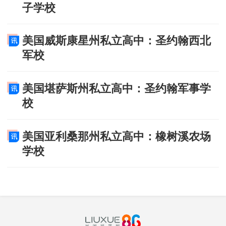
子学校
美国威斯康星州私立高中：圣约翰西北
军校
美国堪萨斯州私立高中：圣约翰军事学
校
美国亚利桑那州私立高中：橡树溪农场
学校