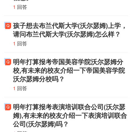
1
回答
孩子想去布兰代斯大学(沃尔瑟姆)上学，
请问布兰代斯大学(沃尔瑟姆)怎么样？
1
回答
明年打算报考帝国美容学院沃尔瑟姆分
校,有未来的校友介绍一下帝国美容学院
沃尔瑟姆分校吗？
1
回答
明年打算报考表演培训联合公司(沃尔瑟
姆),有未来的校友介绍一下表演培训联合
公司(沃尔瑟姆)吗？