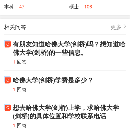
本科
47
硕士
106
相关问答
更多
有朋友知道哈佛大学(剑桥)吗？想知道哈
佛大学(剑桥)的一些信息。
1
回答
哈佛大学(剑桥)学费是多少？
1
回答
想去哈佛大学(剑桥)上学，求哈佛大学
(剑桥)的具体位置和学校联系电话
1
回答