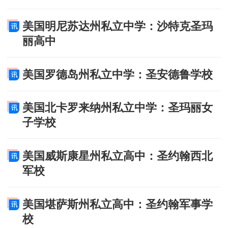
美国明尼苏达州私立中学：沙特克圣玛
丽高中
美国罗德岛州私立中学：圣安德鲁学校
美国北卡罗来纳州私立中学：圣玛丽女
子学校
美国威斯康星州私立高中：圣约翰西北
军校
美国堪萨斯州私立高中：圣约翰军事学
校