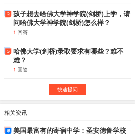
孩子想去哈佛大学神学院(剑桥)上学，请
问哈佛大学神学院(剑桥)怎么样？
1
回答
哈佛大学(剑桥)录取要求有哪些？难不
难？
1
回答
快速提问
相关资讯
美国最富有的寄宿中学：圣安德鲁学校