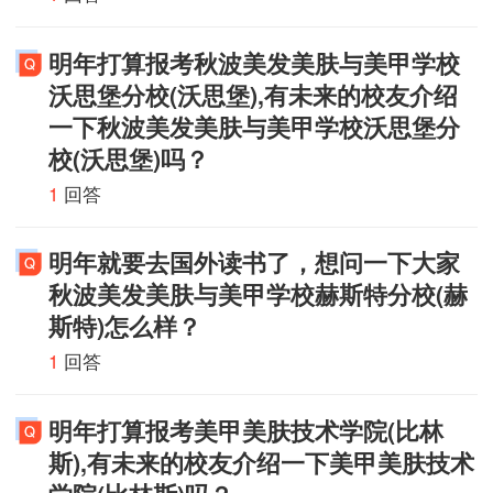
明年打算报考秋波美发美肤与美甲学校
沃思堡分校(沃思堡),有未来的校友介绍
一下秋波美发美肤与美甲学校沃思堡分
校(沃思堡)吗？
1
回答
明年就要去国外读书了，想问一下大家
秋波美发美肤与美甲学校赫斯特分校(赫
斯特)怎么样？
1
回答
明年打算报考美甲美肤技术学院(比林
斯),有未来的校友介绍一下美甲美肤技术