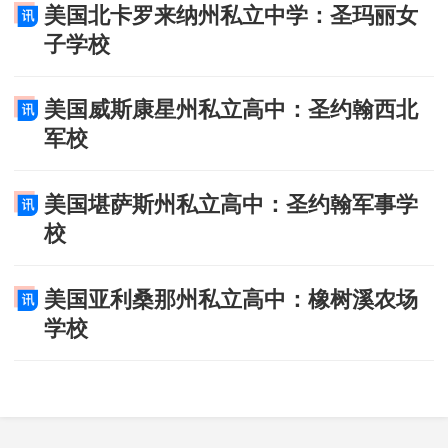
美国北卡罗来纳州私立中学：圣玛丽女
子学校
美国威斯康星州私立高中：圣约翰西北
军校
美国堪萨斯州私立高中：圣约翰军事学
校
美国亚利桑那州私立高中：橡树溪农场
学校