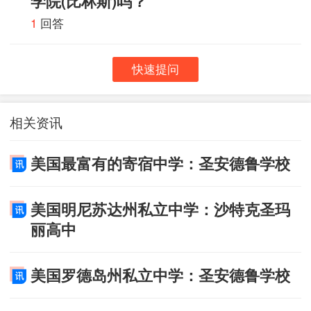
学院(比林斯)吗？
1
回答
快速提问
相关资讯
美国最富有的寄宿中学：圣安德鲁学校
美国明尼苏达州私立中学：沙特克圣玛
丽高中
美国罗德岛州私立中学：圣安德鲁学校