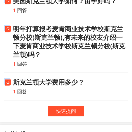
美国斯克兰顿大学如何？留学好吗？
1
回答
明年打算报考麦肯商业技术学校斯克兰
顿分校(斯克兰顿),有未来的校友介绍一
下麦肯商业技术学校斯克兰顿分校(斯克
兰顿)吗？
1
回答
斯克兰顿大学费用多少？
1
回答
快速提问