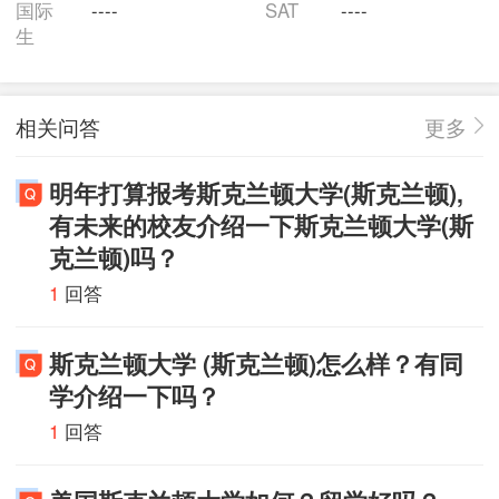
国际
----
SAT
----
生
相关问答
更多
明年打算报考斯克兰顿大学(斯克兰顿),
有未来的校友介绍一下斯克兰顿大学(斯
克兰顿)吗？
1
回答
斯克兰顿大学 (斯克兰顿)怎么样？有同
学介绍一下吗？
1
回答