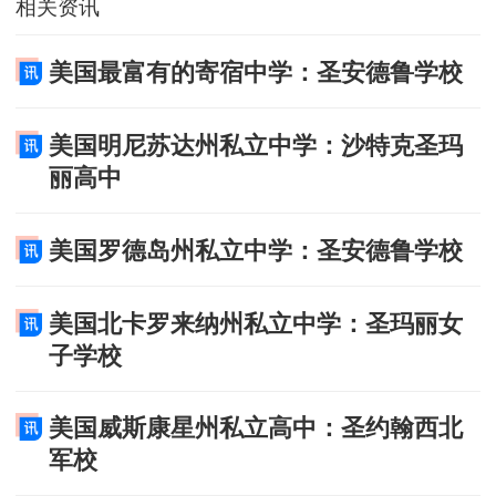
相关资讯
美国最富有的寄宿中学：圣安德鲁学校
美国明尼苏达州私立中学：沙特克圣玛
丽高中
美国罗德岛州私立中学：圣安德鲁学校
美国北卡罗来纳州私立中学：圣玛丽女
子学校
美国威斯康星州私立高中：圣约翰西北
军校