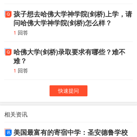
孩子想去哈佛大学神学院(剑桥)上学，请
问哈佛大学神学院(剑桥)怎么样？
1
回答
哈佛大学(剑桥)录取要求有哪些？难不
难？
1
回答
快速提问
相关资讯
美国最富有的寄宿中学：圣安德鲁学校