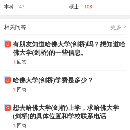
本科
47
硕士
106
相关问答
更多
有朋友知道哈佛大学(剑桥)吗？想知道哈
佛大学(剑桥)的一些信息。
1
回答
哈佛大学(剑桥)学费是多少？
1
回答
想去哈佛大学(剑桥)上学，求哈佛大学
(剑桥)的具体位置和学校联系电话
1
回答