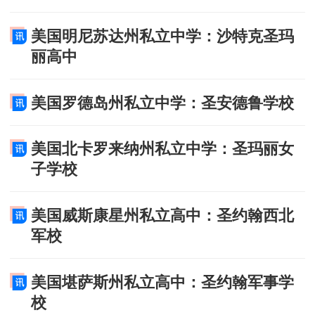
美国明尼苏达州私立中学：沙特克圣玛
丽高中
美国罗德岛州私立中学：圣安德鲁学校
美国北卡罗来纳州私立中学：圣玛丽女
子学校
美国威斯康星州私立高中：圣约翰西北
军校
美国堪萨斯州私立高中：圣约翰军事学
校