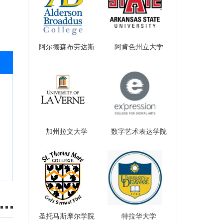
阿尔德森布劳达斯
阿肯色州立大学
大学
加州拉文大学
数字艺术表达学院
圣托马斯摩尔学院
特拉华大学