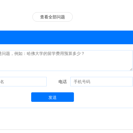
查看全部问题
电话
发送