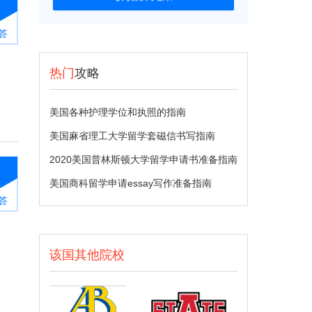
1
答
热门
攻略
美国各种护理学位和执照的指南
美国麻省理工大学留学套磁信书写指南
2020美国普林斯顿大学留学申请书准备指南
1
美国商科留学申请essay写作准备指南
答
该国其他院校