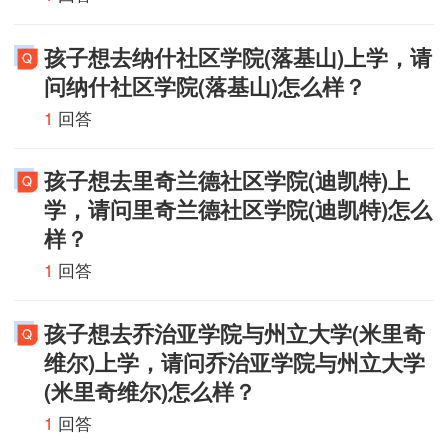
孩子想去纳什社区学院(落基山)上学，请
问纳什社区学院(落基山)怎么样？
1
回答
孩子想去里奇兰德社区学院(迪凯特)上
学，请问里奇兰德社区学院(迪凯特)怎么
样？
1
回答
孩子想去乔治亚学院与州立大学(米里奇
维尔)上学，请问乔治亚学院与州立大学
(米里奇维尔)怎么样？
1
回答