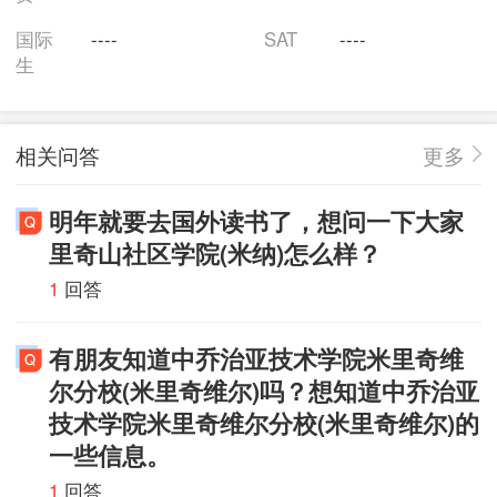
国际
----
SAT
----
生
相关问答
更多
明年就要去国外读书了，想问一下大家
里奇山社区学院(米纳)怎么样？
1
回答
有朋友知道中乔治亚技术学院米里奇维
尔分校(米里奇维尔)吗？想知道中乔治亚
技术学院米里奇维尔分校(米里奇维尔)的
一些信息。
1
回答