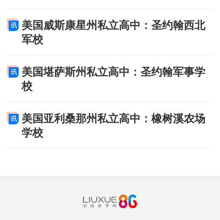
美国威斯康星州私立高中：圣约翰西北
军校
美国堪萨斯州私立高中：圣约翰军事学
校
美国亚利桑那州私立高中：橡树溪农场
学校