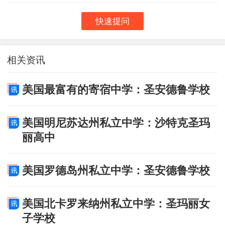
快速提问
相关资讯
美国最富有的寄宿中学：圣安德鲁学校
美国明尼苏达州私立中学：沙特克圣玛
丽高中
美国罗德岛州私立中学：圣安德鲁学校
美国北卡罗来纳州私立中学：圣玛丽女
子学校