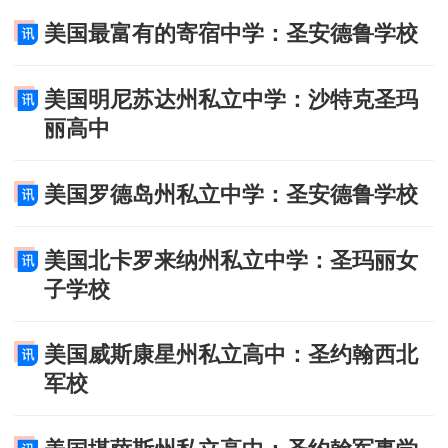
美国最富有的寄宿中学：圣安德鲁学校
美国明尼苏达州私立中学：沙特克圣玛
丽高中
美国罗德岛州私立中学：圣安德鲁学校
美国北卡罗来纳州私立中学：圣玛丽女
子学校
美国威斯康星州私立高中：圣约翰西北
军校