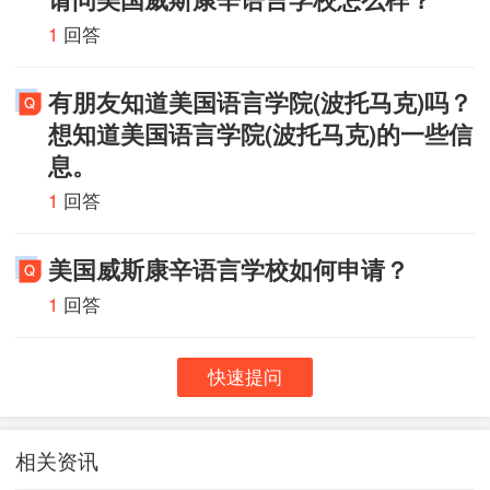
1
回答
有朋友知道美国语言学院(波托马克)吗？
想知道美国语言学院(波托马克)的一些信
息。
1
回答
美国威斯康辛语言学校如何申请？
1
回答
快速提问
相关资讯